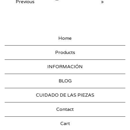
Previous
»
Home
Products
INFORMACIÓN
BLOG
CUIDADO DE LAS PIEZAS
Contact
Cart