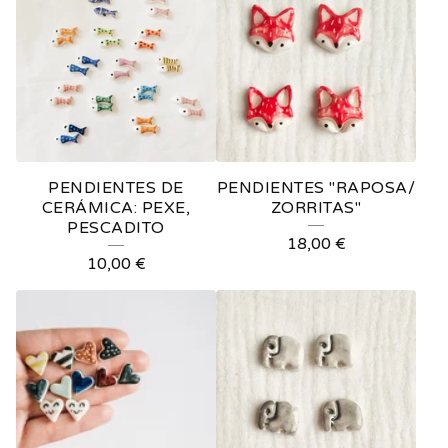
PENDIENTES DE
PENDIENTES "RAPOSA/
CERÁMICA: PEXE,
ZORRITAS"
PESCADITO
18,00
€
10,00
€