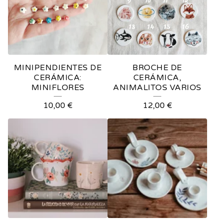
MINIPENDIENTES DE
BROCHE DE
CERÁMICA:
CERÁMICA,
MINIFLORES
ANIMALITOS VARIOS
10,00
€
12,00
€