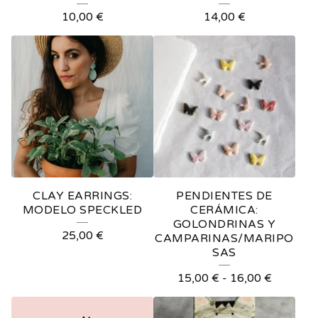
10,00
€
14,00
€
CLAY EARRINGS:
PENDIENTES DE
MODELO SPECKLED
CERÁMICA:
GOLONDRINAS Y
25,00
€
CAMPARINAS/MARIPO
SAS
15,00
€
-
16,00
€