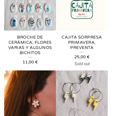
BROCHE DE
CAJITA SORPRESA
CERÁMICA, FLORES
PRIMAVERA,
VARIAS Y ALGUNOS
PREVENTA
BICHITOS
25,00
€
11,00
€
Sold out