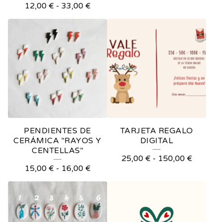
12,00
€
-
33,00
€
PENDIENTES DE
TARJETA REGALO
CERÁMICA "RAYOS Y
DIGITAL
CENTELLAS"
25,00
€
-
150,00
€
15,00
€
-
16,00
€