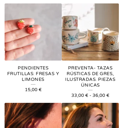
PENDIENTES
PREVENTA- TAZAS
FRUTILLAS: FRESAS Y
RÚSTICAS DE GRES,
LIMONES
ILUSTRADAS. PIEZAS
ÚNICAS
15,00
€
33,00
€
-
36,00
€