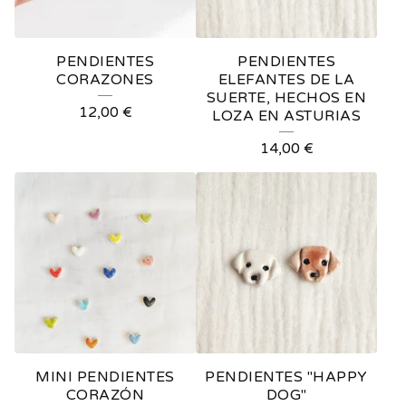
PENDIENTES
PENDIENTES
CORAZONES
ELEFANTES DE LA
SUERTE, HECHOS EN
12,00
€
LOZA EN ASTURIAS
14,00
€
MINI PENDIENTES
PENDIENTES "HAPPY
CORAZÓN
DOG"