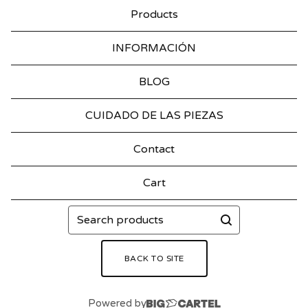
Products
INFORMACIÓN
BLOG
CUIDADO DE LAS PIEZAS
Contact
Cart
Search
products
BACK TO SITE
Powered by