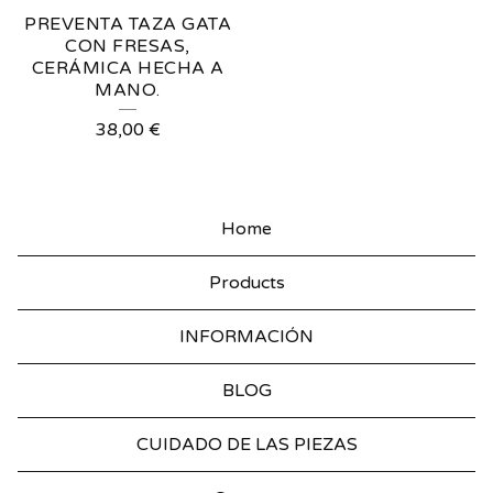
PREVENTA TAZA GATA
CON FRESAS,
CERÁMICA HECHA A
MANO.
38,00
€
Home
Products
INFORMACIÓN
BLOG
CUIDADO DE LAS PIEZAS