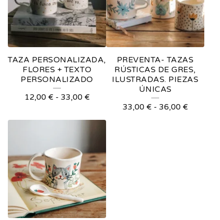
TAZA PERSONALIZADA,
PREVENTA- TAZAS
FLORES + TEXTO
RÚSTICAS DE GRES,
PERSONALIZADO
ILUSTRADAS. PIEZAS
ÚNICAS
12,00
€
-
33,00
€
33,00
€
-
36,00
€