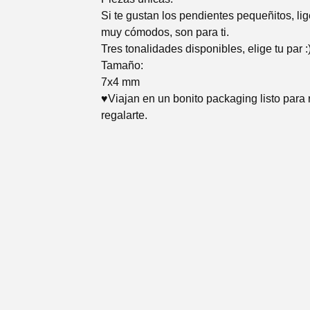
Si te gustan los pendientes pequeñitos, lig
muy cómodos, son para ti.
Tres tonalidades disponibles, elige tu par :
Tamaño:
7x4 mm
♥Viajan en un bonito packaging listo para 
regalarte.