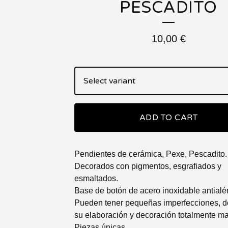
PESCADITO
10,00
€
ADD TO CART
Pendientes de cerámica, Pexe, Pescadito.
Decorados con pigmentos, esgrafiados y
esmaltados.
Base de botón de acero inoxidable antialé
Pueden tener pequeñas imperfecciones, d
su elaboración y decoración totalmente m
Piezas únicas.