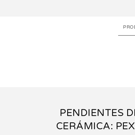
PRO
PENDIENTES D
CERÁMICA: PEX