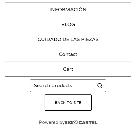
INFORMACIÓN
BLOG
CUIDADO DE LAS PIEZAS
Contact
Cart
Search
products
BACK TO SITE
Powered by