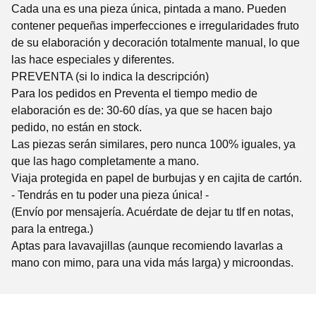
Cada una es una pieza única, pintada a mano. Pueden
contener pequeñas imperfecciones e irregularidades fruto
de su elaboración y decoración totalmente manual, lo que
las hace especiales y diferentes.
PREVENTA (si lo indica la descripción)
Para los pedidos en Preventa el tiempo medio de
elaboración es de: 30-60 días, ya que se hacen bajo
pedido, no están en stock.
Las piezas serán similares, pero nunca 100% iguales, ya
que las hago completamente a mano.
Viaja protegida en papel de burbujas y en cajita de cartón.
- Tendrás en tu poder una pieza única! -
(Envío por mensajería. Acuérdate de dejar tu tlf en notas,
para la entrega.)
Aptas para lavavajillas (aunque recomiendo lavarlas a
mano con mimo, para una vida más larga) y microondas.