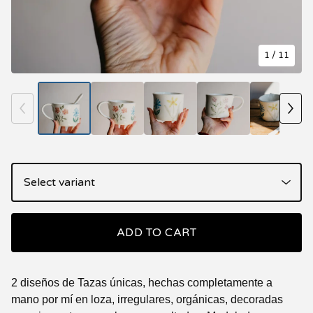
1
/ 11
ADD TO CART
2 diseños de Tazas únicas, hechas completamente a
mano por mí en loza, irregulares, orgánicas, decoradas