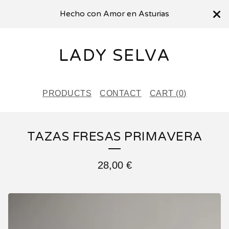
Hecho con Amor en Asturias
LADY SELVA
PRODUCTS
CONTACT
CART (
0
)
TAZAS FRESAS PRIMAVERA
28,00
€