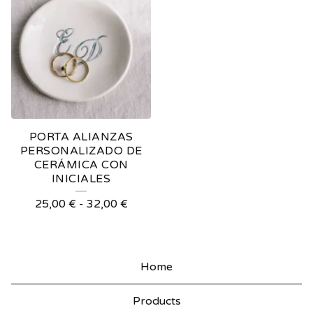
PORTA ALIANZAS
PERSONALIZADO DE
CERÁMICA CON
INICIALES
25,00
€
-
32,00
€
Home
Products