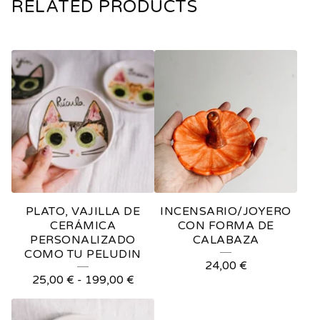
RELATED PRODUCTS
PLATO, VAJILLA DE
INCENSARIO/JOYERO
CERÁMICA
CON FORMA DE
PERSONALIZADO
CALABAZA
COMO TU PELUDIN
24,00
€
25,00
€
-
199,00
€