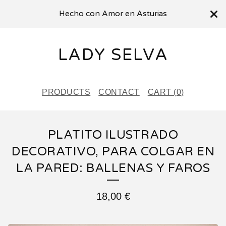
Hecho con Amor en Asturias
LADY SELVA
PRODUCTS
CONTACT
CART (
0
)
PLATITO ILUSTRADO
DECORATIVO, PARA COLGAR EN
LA PARED: BALLENAS Y FAROS
18,00
€