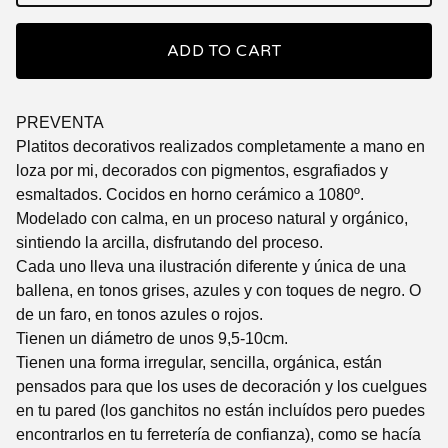
ADD TO CART
PREVENTA
Platitos decorativos realizados completamente a mano en
loza por mi, decorados con pigmentos, esgrafiados y
esmaltados. Cocidos en horno cerámico a 1080º.
Modelado con calma, en un proceso natural y orgánico,
sintiendo la arcilla, disfrutando del proceso.
Cada uno lleva una ilustración diferente y única de una
ballena, en tonos grises, azules y con toques de negro. O
de un faro, en tonos azules o rojos.
Tienen un diámetro de unos 9,5-10cm.
Tienen una forma irregular, sencilla, orgánica, están
pensados para que los uses de decoración y los cuelgues
en tu pared (los ganchitos no están incluídos pero puedes
encontrarlos en tu ferretería de confianza), como se hacía