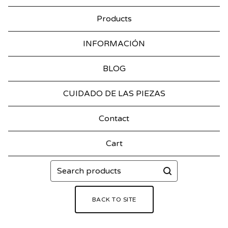
Products
INFORMACIÓN
BLOG
CUIDADO DE LAS PIEZAS
Contact
Cart
Search
products
BACK TO SITE