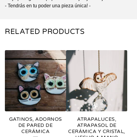
- Tendrás en tu poder una pieza única! -
RELATED PRODUCTS
GATINOS, ADORNOS
ATRAPALUCES,
DE PARED DE
ATRAPASOL DE
CERÁMICA
CERÁMICA Y CRISTAL,