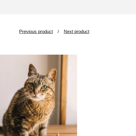
Previous product
Next product