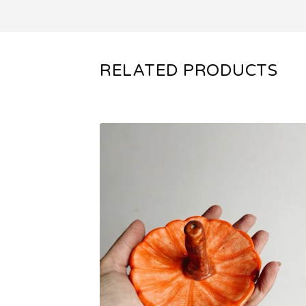
RELATED PRODUCTS