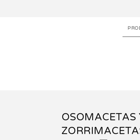
PRO
OSOMACETAS 
ZORRIMACETA