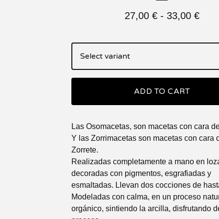
27,00
€
-
33,00
€
ADD TO CART
Las Osomacetas, son macetas con cara de
Y las Zorrimacetas son macetas con cara 
Zorrete.
Realizadas completamente a mano en loz
decoradas con pigmentos, esgrafiadas y
esmaltadas. Llevan dos cocciones de hast
Modeladas con calma, en un proceso natur
orgánico, sintiendo la arcilla, disfrutando d