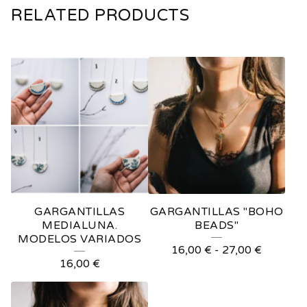
RELATED PRODUCTS
GARGANTILLAS
GARGANTILLAS "BOHO
MEDIALUNA.
BEADS"
MODELOS VARIADOS
16,00
€
-
27,00
€
16,00
€