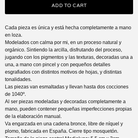
ADD TO CART
Cada pieza es única y está hecha completamente a mano
en loza.
Modelados con calma por mi, en un proceso natural y
orgánico. Sintiendo la arcilla, disfrutando del proceso,
jugando con los pigmentos y las texturas, decoradas una a
una, a mano con pincel y con pequeños detalles
esgrafiados con distintos motivos de hojas, y distintas
tonalidades.
Las piezas van esmaltadas y llevan hasta dos cocciones
de 1040º.
Al ser piezas modeladas y decoradas completamente a
mano, pueden contener pequeñas imperfecciones propias
de la elaboración manual.
Va engarzada en una cadena bronce, libre de níquel y
plomo, fabricada en España. Cierre tipo mosquetón.