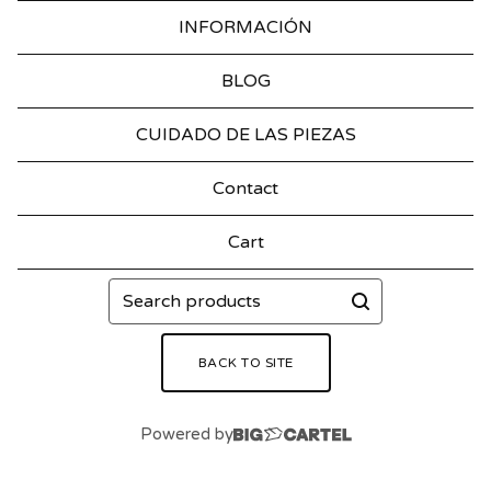
INFORMACIÓN
BLOG
CUIDADO DE LAS PIEZAS
Contact
Cart
Search
products
BACK TO SITE
Powered by