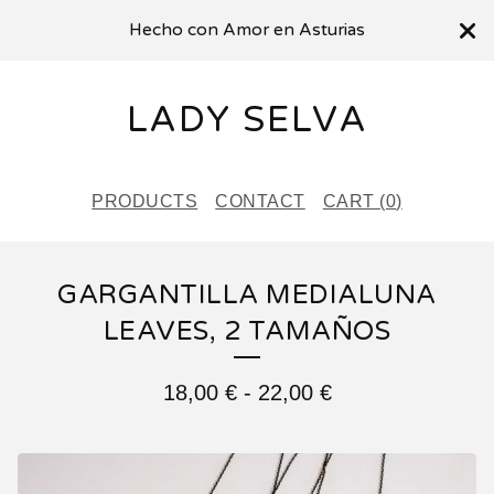
Hecho con Amor en Asturias
LADY SELVA
PRODUCTS
CONTACT
CART (
0
)
GARGANTILLA MEDIALUNA
LEAVES, 2 TAMAÑOS
18,00
€
-
22,00
€