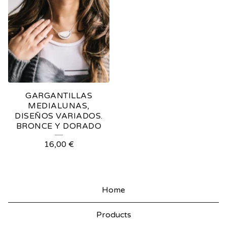
GARGANTILLAS
MEDIALUNAS,
DISEÑOS VARIADOS.
BRONCE Y DORADO
16,00
€
Home
Products