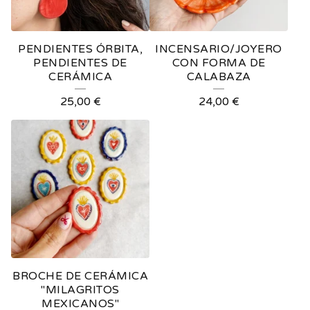
PENDIENTES ÓRBITA,
INCENSARIO/JOYERO
PENDIENTES DE
CON FORMA DE
CERÁMICA
CALABAZA
25,00
€
24,00
€
BROCHE DE CERÁMICA
"MILAGRITOS
MEXICANOS"