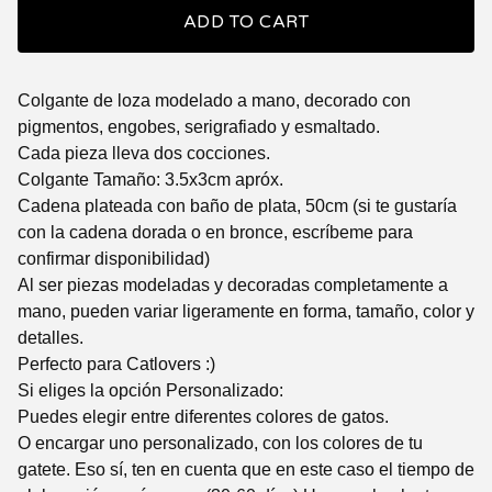
ADD TO CART
Colgante de loza modelado a mano, decorado con
pigmentos, engobes, serigrafiado y esmaltado.
Cada pieza lleva dos cocciones.
Colgante Tamaño: 3.5x3cm apróx.
Cadena plateada con baño de plata, 50cm (si te gustaría
con la cadena dorada o en bronce, escríbeme para
confirmar disponibilidad)
Al ser piezas modeladas y decoradas completamente a
mano, pueden variar ligeramente en forma, tamaño, color y
detalles.
Perfecto para Catlovers :)
Si eliges la opción Personalizado:
Puedes elegir entre diferentes colores de gatos.
O encargar uno personalizado, con los colores de tu
gatete. Eso sí, ten en cuenta que en este caso el tiempo de