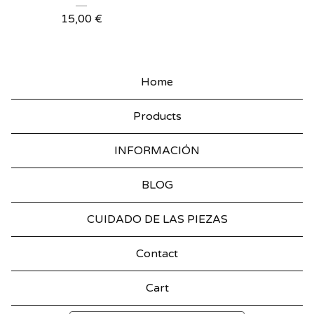
15,00
€
Home
Products
INFORMACIÓN
BLOG
CUIDADO DE LAS PIEZAS
Contact
Cart