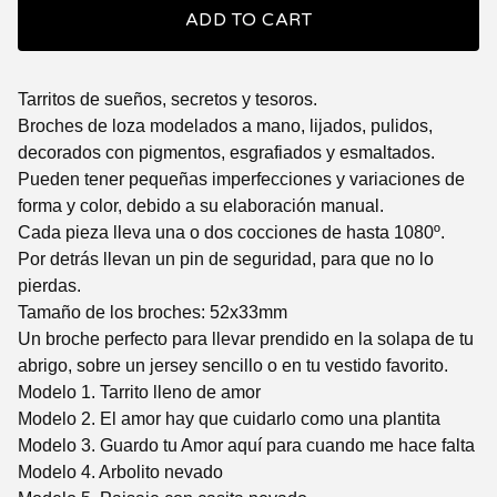
ADD TO CART
Tarritos de sueños, secretos y tesoros.
Broches de loza modelados a mano, lijados, pulidos,
decorados con pigmentos, esgrafiados y esmaltados.
Pueden tener pequeñas imperfecciones y variaciones de
forma y color, debido a su elaboración manual.
Cada pieza lleva una o dos cocciones de hasta 1080º.
Por detrás llevan un pin de seguridad, para que no lo
pierdas.
Tamaño de los broches: 52x33mm
Un broche perfecto para llevar prendido en la solapa de tu
abrigo, sobre un jersey sencillo o en tu vestido favorito.
Modelo 1. Tarrito lleno de amor
Modelo 2. El amor hay que cuidarlo como una plantita
Modelo 3. Guardo tu Amor aquí para cuando me hace falta
Modelo 4. Arbolito nevado