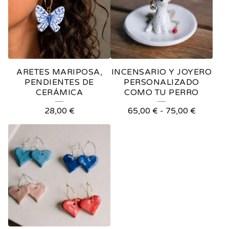
ARETES MARIPOSA,
INCENSARIO Y JOYERO
PENDIENTES DE
PERSONALIZADO
CERÁMICA
COMO TU PERRO
28,00
€
65,00
€
-
75,00
€