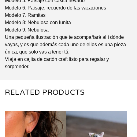
Modelo 5. Paisaje con casita nevado
Modelo 6. Paisaje, recuerdo de las vacaciones
Modelo 7. Ramitas
Modelo 8: Nebulosa con lunita
Modelo 9: Nebulosa
Una pequeña ilustración que te acompañará allí dónde
vayas, y es que además cada uno de ellos es una pieza
única, que solo vas a tener tú.
Viaja en cajita de cartón craft listo para regalar y
sorprender.
RELATED PRODUCTS