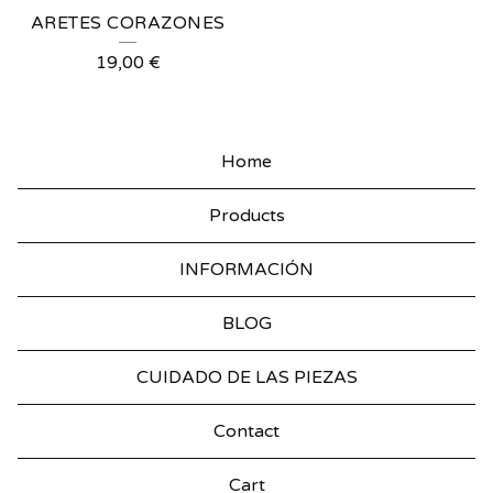
ARETES CORAZONES
19,00
€
Home
Products
INFORMACIÓN
BLOG
CUIDADO DE LAS PIEZAS
Contact
Cart