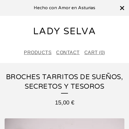
Hecho con Amor en Asturias
LADY SELVA
PRODUCTS
CONTACT
CART (
0
)
BROCHES TARRITOS DE SUEÑOS,
SECRETOS Y TESOROS
15,00
€