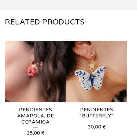
RELATED PRODUCTS
PENDIENTES
PENDIENTES
AMAPOLA, DE
"BUTTERFLY"
CERÁMICA
30,00
€
15,00
€