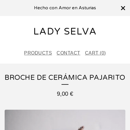
Hecho con Amor en Asturias
LADY SELVA
PRODUCTS
CONTACT
CART (
0
)
BROCHE DE CERÁMICA PAJARITO
9,00
€