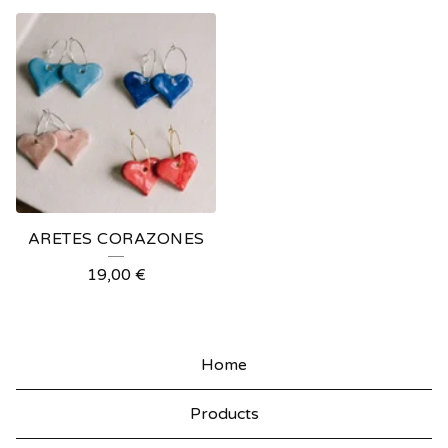
ARETES CORAZONES
19,00
€
Home
Products