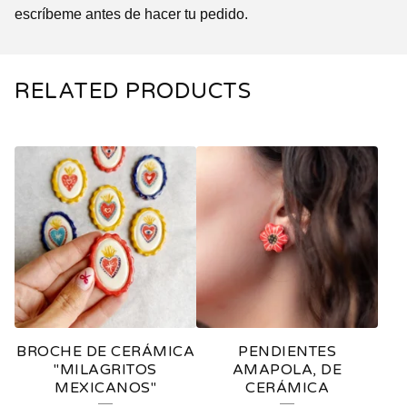
escríbeme antes de hacer tu pedido.
RELATED PRODUCTS
BROCHE DE CERÁMICA
PENDIENTES
"MILAGRITOS
AMAPOLA, DE
MEXICANOS"
CERÁMICA