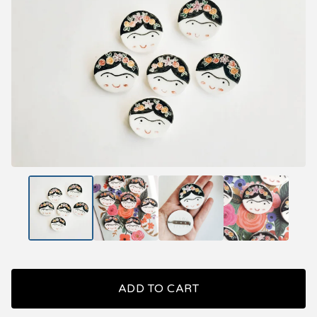
ADD TO CART