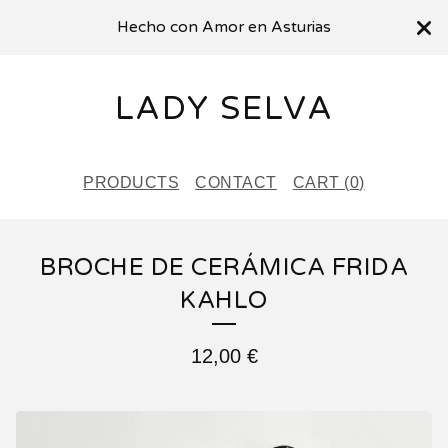
Hecho con Amor en Asturias
LADY SELVA
PRODUCTS
CONTACT
CART (
0
)
BROCHE DE CERÁMICA FRIDA
KAHLO
12,00
€