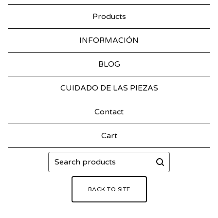
Products
INFORMACIÓN
BLOG
CUIDADO DE LAS PIEZAS
Contact
Cart
Search
products
BACK TO SITE