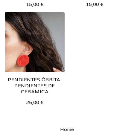
15,00
€
15,00
€
PENDIENTES ÓRBITA,
PENDIENTES DE
CERÁMICA
25,00
€
Home